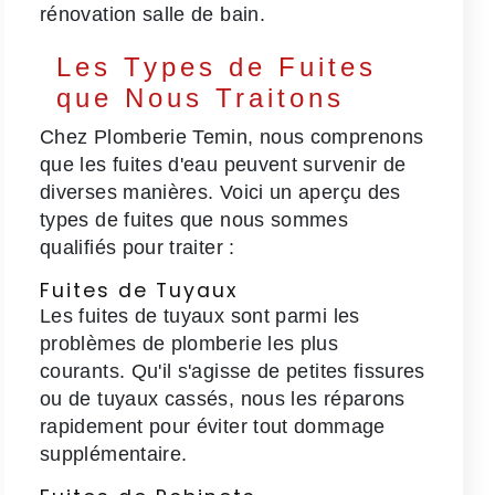
rénovation salle de bain.
Les Types de Fuites
que Nous Traitons
Chez Plomberie Temin, nous comprenons
que les fuites d'eau peuvent survenir de
diverses manières. Voici un aperçu des
types de fuites que nous sommes
qualifiés pour traiter :
Fuites de Tuyaux
Les fuites de tuyaux sont parmi les
problèmes de plomberie les plus
courants. Qu'il s'agisse de petites fissures
ou de tuyaux cassés, nous les réparons
rapidement pour éviter tout dommage
supplémentaire.