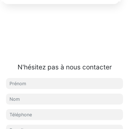
N'hésitez pas à nous contacter