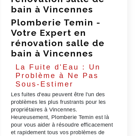
bain à Vincennes
Plomberie Temin -
Votre Expert en
rénovation salle de
bain à Vincennes
La Fuite d'Eau : Un
Problème à Ne Pas
Sous-Estimer
Les fuites d'eau peuvent être l'un des
problèmes les plus frustrants pour les
propriétaires à Vincennes.
Heureusement, Plomberie Temin est là
pour vous aider à résoudre efficacement
et rapidement tous vos problèmes de