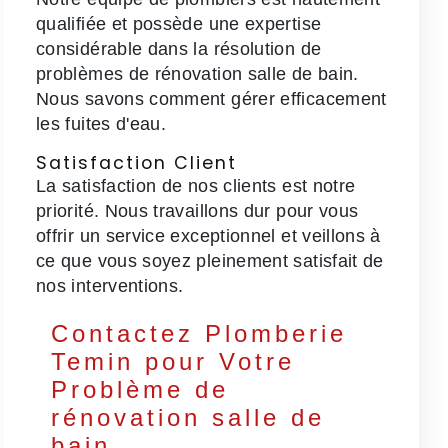
qualifiée et possède une expertise
considérable dans la résolution de
problèmes de rénovation salle de bain.
Nous savons comment gérer efficacement
les fuites d'eau.
Satisfaction Client
La satisfaction de nos clients est notre
priorité. Nous travaillons dur pour vous
offrir un service exceptionnel et veillons à
ce que vous soyez pleinement satisfait de
nos interventions.
Contactez Plomberie
Temin pour Votre
Problème de
rénovation salle de
bain