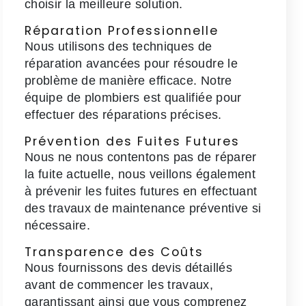
choisir la meilleure solution.
Réparation Professionnelle
Nous utilisons des techniques de
réparation avancées pour résoudre le
problème de manière efficace. Notre
équipe de plombiers est qualifiée pour
effectuer des réparations précises.
Prévention des Fuites Futures
Nous ne nous contentons pas de réparer
la fuite actuelle, nous veillons également
à prévenir les fuites futures en effectuant
des travaux de maintenance préventive si
nécessaire.
Transparence des Coûts
Nous fournissons des devis détaillés
avant de commencer les travaux,
garantissant ainsi que vous comprenez