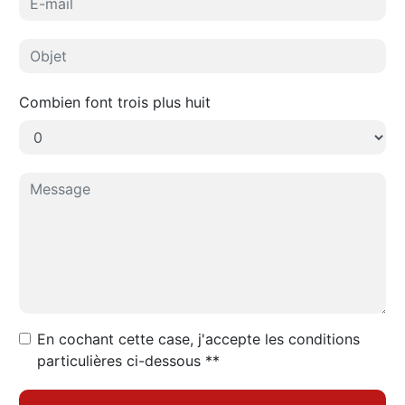
Combien font trois plus huit
En cochant cette case, j'accepte les conditions
particulières ci-dessous **