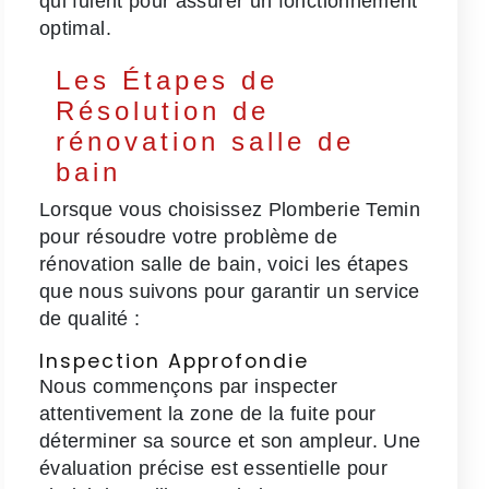
qui fuient pour assurer un fonctionnement
optimal.
Les Étapes de
Résolution de
rénovation salle de
bain
Lorsque vous choisissez Plomberie Temin
pour résoudre votre problème de
rénovation salle de bain, voici les étapes
que nous suivons pour garantir un service
de qualité :
Inspection Approfondie
Nous commençons par inspecter
attentivement la zone de la fuite pour
déterminer sa source et son ampleur. Une
évaluation précise est essentielle pour