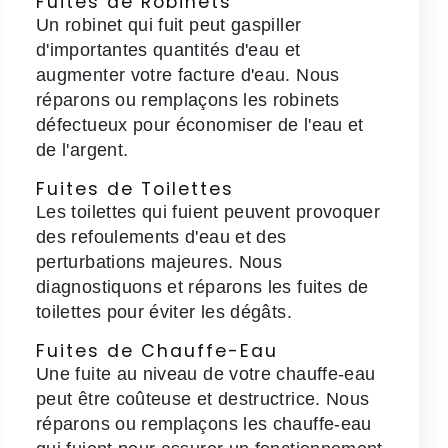
Fuites de Robinets
Un robinet qui fuit peut gaspiller
d'importantes quantités d'eau et
augmenter votre facture d'eau. Nous
réparons ou remplaçons les robinets
défectueux pour économiser de l'eau et
de l'argent.
Fuites de Toilettes
Les toilettes qui fuient peuvent provoquer
des refoulements d'eau et des
perturbations majeures. Nous
diagnostiquons et réparons les fuites de
toilettes pour éviter les dégâts.
Fuites de Chauffe-Eau
Une fuite au niveau de votre chauffe-eau
peut être coûteuse et destructrice. Nous
réparons ou remplaçons les chauffe-eau