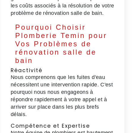
les coûts associés à la résolution de votre
problème de rénovation salle de bain.
Pourquoi Choisir
Plomberie Temin pour
Vos Problèmes de
rénovation salle de
bain
Réactivité
Nous comprenons que les fuites d'eau
nécessitent une intervention rapide. C'est
pourquoi nous nous engageons à
répondre rapidement à votre appel et à
arriver sur place dans les plus brefs
délais.
Compétence et Expertise
Notre équipe de plombiers est hautement