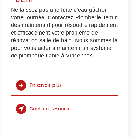
Ne laissez pas une fuite d'eau gâcher
votre journée. Contactez Plomberie Temin
dès maintenant pour résoudre rapidement
et efficacement votre problème de
rénovation salle de bain. Nous sommes là
pour vous aider à maintenir un système
de plomberie fiable à Vincennes.
En savoir plus
Contactez-nous