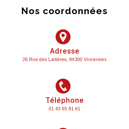
Nos coordonnées
Adresse
26 Rue des Laitières, 94300 Vincennes
Téléphone
01 43 65 81 61