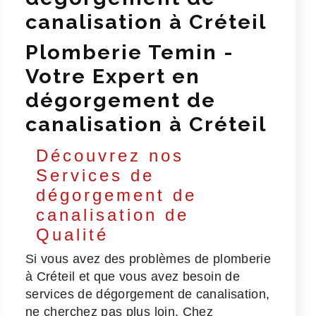
canalisation à Créteil
Plomberie Temin -
Votre Expert en
dégorgement de
canalisation à Créteil
Découvrez nos
Services de
dégorgement de
canalisation de
Qualité
Si vous avez des problèmes de plomberie
à Créteil et que vous avez besoin de
services de dégorgement de canalisation,
ne cherchez pas plus loin. Chez