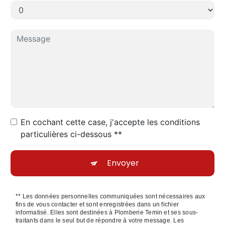
En cochant cette case, j'accepte les conditions
particulières ci-dessous **
Envoyer
** Les données personnelles communiquées sont nécessaires aux
fins de vous contacter et sont enregistrées dans un fichier
informatisé. Elles sont destinées à Plomberie Temin et ses sous-
traitants dans le seul but de répondre à votre message. Les