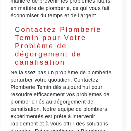
manière de prévenir les problèmes futurs
en matière de plomberie, ce qui vous fait
économiser du temps et de l'argent.
Contactez Plomberie
Temin pour Votre
Problème de
dégorgement de
canalisation
Ne laissez pas un problème de plomberie
perturber votre quotidien. Contactez
Plomberie Temin dès aujourd'hui pour
résoudre efficacement vos problèmes de
plomberie liés au dégorgement de
canalisation. Notre équipe de plombiers
expérimentés est prête à intervenir
rapidement et à vous offrir des solutions
durables. Faites confiance à Plomberie