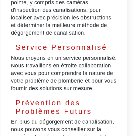
pointe, y compris des caméras
d'inspection des canalisations, pour
localiser avec précision les obstructions
et déterminer la meilleure méthode de
dégorgement de canalisation.
Service Personnalisé
Nous croyons en un service personnalisé.
Nous travaillons en étroite collaboration
avec vous pour comprendre la nature de
votre problème de plomberie et pour vous
fournir des solutions sur mesure.
Prévention des
Problèmes Futurs
En plus du dégorgement de canalisation,
nous pouvons vous conseiller sur la