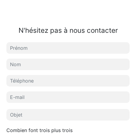
N'hésitez pas à nous contacter
Combien font trois plus trois