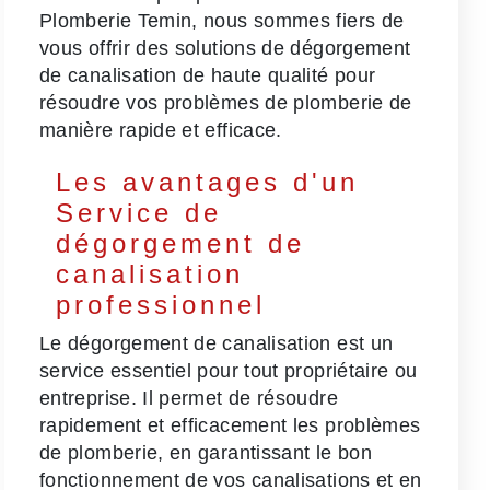
Plomberie Temin, nous sommes fiers de
vous offrir des solutions de dégorgement
de canalisation de haute qualité pour
résoudre vos problèmes de plomberie de
manière rapide et efficace.
Les avantages d'un
Service de
dégorgement de
canalisation
professionnel
Le dégorgement de canalisation est un
service essentiel pour tout propriétaire ou
entreprise. Il permet de résoudre
rapidement et efficacement les problèmes
de plomberie, en garantissant le bon
fonctionnement de vos canalisations et en