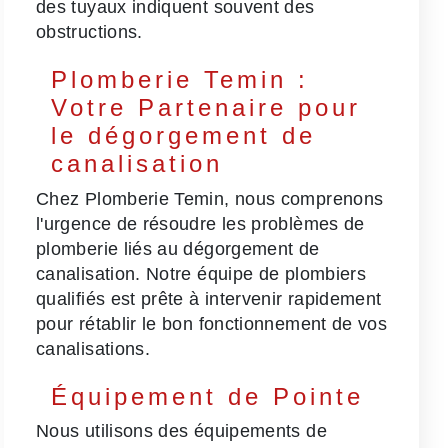
des tuyaux indiquent souvent des
obstructions.
Plomberie Temin :
Votre Partenaire pour
le dégorgement de
canalisation
Chez Plomberie Temin, nous comprenons
l'urgence de résoudre les problèmes de
plomberie liés au dégorgement de
canalisation. Notre équipe de plombiers
qualifiés est prête à intervenir rapidement
pour rétablir le bon fonctionnement de vos
canalisations.
Équipement de Pointe
Nous utilisons des équipements de