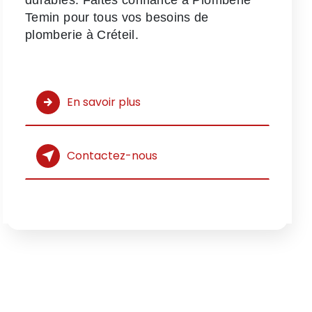
Temin pour tous vos besoins de
plomberie à Créteil.
En savoir plus
Contactez-nous