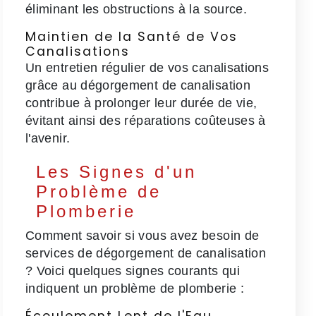
éliminant les obstructions à la source.
Maintien de la Santé de Vos
Canalisations
Un entretien régulier de vos canalisations
grâce au dégorgement de canalisation
contribue à prolonger leur durée de vie,
évitant ainsi des réparations coûteuses à
l'avenir.
Les Signes d'un
Problème de
Plomberie
Comment savoir si vous avez besoin de
services de dégorgement de canalisation
? Voici quelques signes courants qui
indiquent un problème de plomberie :