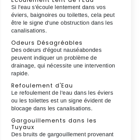
Écoulement Lent de l'Eau
Si l'eau s'écoule lentement dans vos
éviers, baignoires ou toilettes, cela peut
être le signe d'une obstruction dans les
canalisations.
Odeurs Désagréables
Des odeurs d'égout nauséabondes
peuvent indiquer un problème de
drainage, qui nécessite une intervention
rapide.
Refoulement d'Eau
Le refoulement de l'eau dans les éviers
ou les toilettes est un signe évident de
blocage dans les canalisations.
Gargouillements dans les
Tuyaux
Des bruits de gargouillement provenant