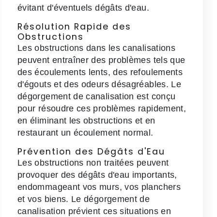
évitant d'éventuels dégâts d'eau.
Résolution Rapide des
Obstructions
Les obstructions dans les canalisations
peuvent entraîner des problèmes tels que
des écoulements lents, des refoulements
d'égouts et des odeurs désagréables. Le
dégorgement de canalisation est conçu
pour résoudre ces problèmes rapidement,
en éliminant les obstructions et en
restaurant un écoulement normal.
Prévention des Dégâts d'Eau
Les obstructions non traitées peuvent
provoquer des dégâts d'eau importants,
endommageant vos murs, vos planchers
et vos biens. Le dégorgement de
canalisation prévient ces situations en