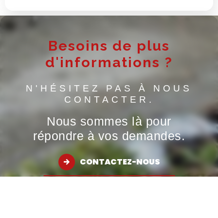
Besoins de plus
d'informations ?
N'HÉSITEZ PAS À NOUS
CONTACTER.
Nous sommes là pour
répondre à vos demandes.
CONTACTEZ-NOUS