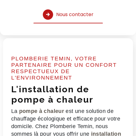
Nous contacter
PLOMBERIE TEMIN, VOTRE
PARTENAIRE POUR UN CONFORT
RESPECTUEUX DE
L'ENVIRONNEMENT
L'installation de
pompe à chaleur
La
pompe à chaleur
est une solution de
chauffage écologique et efficace pour votre
domicile. Chez Plomberie Temin, nous
sommes là pour vous offrir une
installation