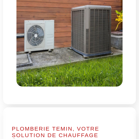
PLOMBERIE TEMIN, VOTRE
SOLUTION DE CHAUFFAGE