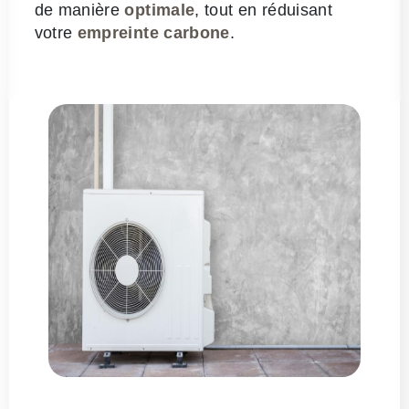
de manière
optimale
, tout en réduisant
votre
empreinte carbone
.