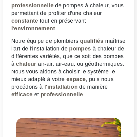
professionnelle
de pompes à chaleur, vous
permettant de profiter d'une chaleur
constante
tout en préservant
l'environnement
.
Notre équipe de plombiers
qualifiés
maîtrise
l'art de l'installation de
pompes
à chaleur de
différentes variétés, que ce soit des pompes
à
chaleur
air-air, air-eau, ou géothermiques.
Nous vous aidons à choisir le système le
mieux adapté à votre
espace
, puis nous
procédons à
l'installation
de manière
efficace
et
professionnelle
.