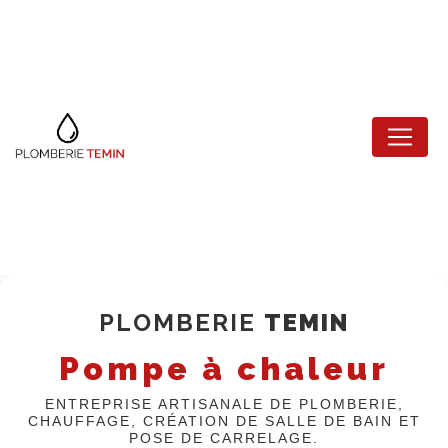
Panneau de gestion des cookies
PLOMBERIE
TEMIN
Pompe à chaleur
ENTREPRISE ARTISANALE DE PLOMBERIE,
CHAUFFAGE, CRÉATION DE SALLE DE BAIN ET
POSE DE CARRELAGE.