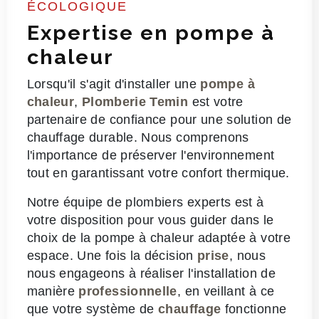
ÉCOLOGIQUE
Expertise en pompe à
chaleur
Lorsqu'il s'agit d'installer une
pompe à
chaleur
,
Plomberie Temin
est votre
partenaire de confiance pour une solution de
chauffage durable. Nous comprenons
l'importance de préserver l'environnement
tout en garantissant votre confort thermique.
Notre équipe de plombiers experts est à
votre disposition pour vous guider dans le
choix de la pompe à chaleur adaptée à votre
espace. Une fois la décision
prise
, nous
nous engageons à réaliser l'installation de
manière
professionnelle
, en veillant à ce
que votre système de
chauffage
fonctionne