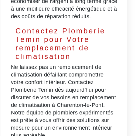
économiser de l'argent à long terme grâce
à une meilleure efficacité énergétique et à
des coûts de réparation réduits.
Contactez Plomberie
Temin pour Votre
remplacement de
climatisation
Ne laissez pas un remplacement de
climatisation défaillant compromettre
votre confort intérieur. Contactez
Plomberie Temin dès aujourd'hui pour
discuter de vos besoins en remplacement
de climatisation à Charenton-le-Pont.
Notre équipe de plombiers expérimentés
est prête à vous offrir des solutions sur
mesure pour un environnement intérieur
plus agréable.