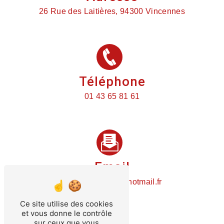
26 Rue des Laitières, 94300 Vincennes
Téléphone
01 43 65 81 61
Email
plomberietemin@hotmail.fr
Ce site utilise des cookies
et vous donne le contrôle
sur ceux que vous