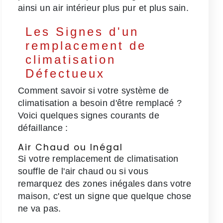
ainsi un air intérieur plus pur et plus sain.
Les Signes d'un
remplacement de
climatisation
Défectueux
Comment savoir si votre système de
climatisation a besoin d'être remplacé ?
Voici quelques signes courants de
défaillance :
Air Chaud ou Inégal
Si votre remplacement de climatisation
souffle de l'air chaud ou si vous
remarquez des zones inégales dans votre
maison, c'est un signe que quelque chose
ne va pas.