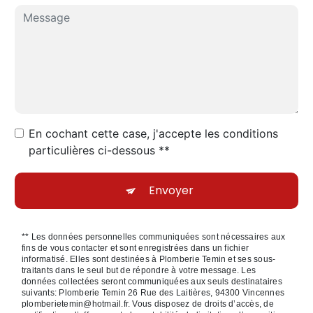
En cochant cette case, j'accepte les conditions
particulières ci-dessous **
Envoyer
** Les données personnelles communiquées sont nécessaires aux
fins de vous contacter et sont enregistrées dans un fichier
informatisé. Elles sont destinées à Plomberie Temin et ses sous-
traitants dans le seul but de répondre à votre message. Les
données collectées seront communiquées aux seuls destinataires
suivants: Plomberie Temin 26 Rue des Laitières, 94300 Vincennes
plomberietemin@hotmail.fr. Vous disposez de droits d’accès, de