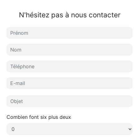
N'hésitez pas à nous contacter
Combien font six plus deux