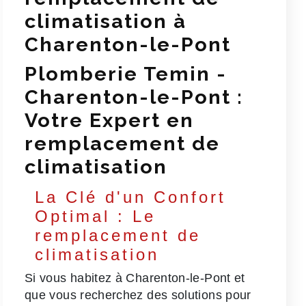
climatisation à
Charenton-le-Pont
Plomberie Temin -
Charenton-le-Pont :
Votre Expert en
remplacement de
climatisation
La Clé d'un Confort
Optimal : Le
remplacement de
climatisation
Si vous habitez à Charenton-le-Pont et
que vous recherchez des solutions pour