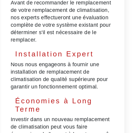
Avant de recommander le remplacement
de votre remplacement de climatisation,
nos experts effectueront une évaluation
complète de votre système existant pour
déterminer s'il est nécessaire de le
remplacer.
Installation Expert
Nous nous engageons à fournir une
installation de remplacement de
climatisation de qualité supérieure pour
garantir un fonctionnement optimal.
Économies à Long
Terme
Investir dans un nouveau remplacement
de climatisation peut vous faire