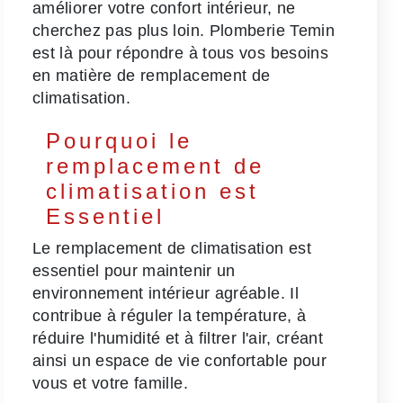
améliorer votre confort intérieur, ne
cherchez pas plus loin. Plomberie Temin
est là pour répondre à tous vos besoins
en matière de remplacement de
climatisation.
Pourquoi le
remplacement de
climatisation est
Essentiel
Le remplacement de climatisation est
essentiel pour maintenir un
environnement intérieur agréable. Il
contribue à réguler la température, à
réduire l'humidité et à filtrer l'air, créant
ainsi un espace de vie confortable pour
vous et votre famille.