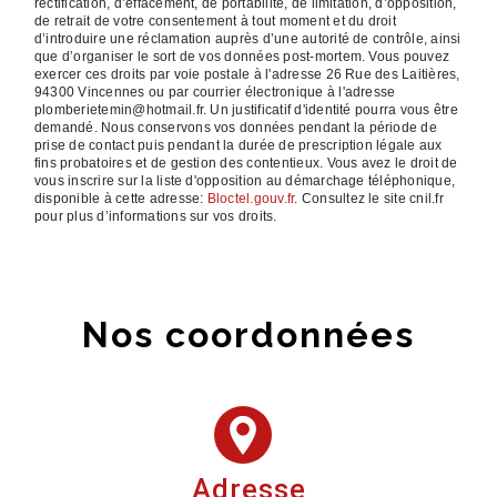
rectification, d’effacement, de portabilité, de limitation, d’opposition,
de retrait de votre consentement à tout moment et du droit
d’introduire une réclamation auprès d’une autorité de contrôle, ainsi
que d’organiser le sort de vos données post-mortem. Vous pouvez
exercer ces droits par voie postale à l'adresse 26 Rue des Laitières,
94300 Vincennes ou par courrier électronique à l'adresse
plomberietemin@hotmail.fr. Un justificatif d'identité pourra vous être
demandé. Nous conservons vos données pendant la période de
prise de contact puis pendant la durée de prescription légale aux
fins probatoires et de gestion des contentieux. Vous avez le droit de
vous inscrire sur la liste d'opposition au démarchage téléphonique,
disponible à cette adresse:
Bloctel.gouv.fr
. Consultez le site cnil.fr
pour plus d’informations sur vos droits.
Nos coordonnées
Adresse