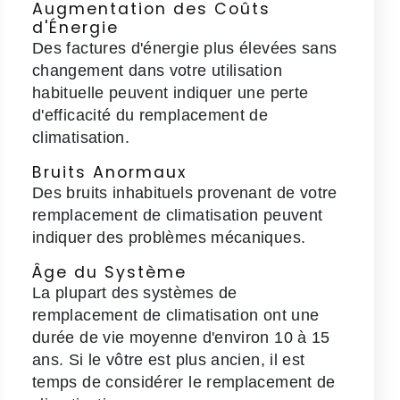
Augmentation des Coûts
d'Énergie
Des factures d'énergie plus élevées sans
changement dans votre utilisation
habituelle peuvent indiquer une perte
d'efficacité du remplacement de
climatisation.
Bruits Anormaux
Des bruits inhabituels provenant de votre
remplacement de climatisation peuvent
indiquer des problèmes mécaniques.
Âge du Système
La plupart des systèmes de
remplacement de climatisation ont une
durée de vie moyenne d'environ 10 à 15
ans. Si le vôtre est plus ancien, il est
temps de considérer le remplacement de