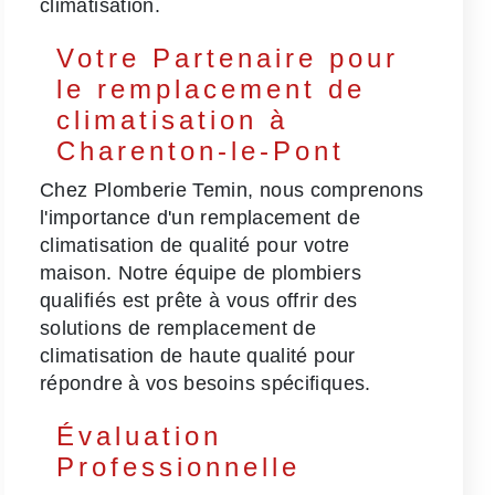
climatisation.
Votre Partenaire pour
le remplacement de
climatisation à
Charenton-le-Pont
Chez Plomberie Temin, nous comprenons
l'importance d'un remplacement de
climatisation de qualité pour votre
maison. Notre équipe de plombiers
qualifiés est prête à vous offrir des
solutions de remplacement de
climatisation de haute qualité pour
répondre à vos besoins spécifiques.
Évaluation
Professionnelle