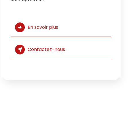
En savoir plus
Contactez-nous