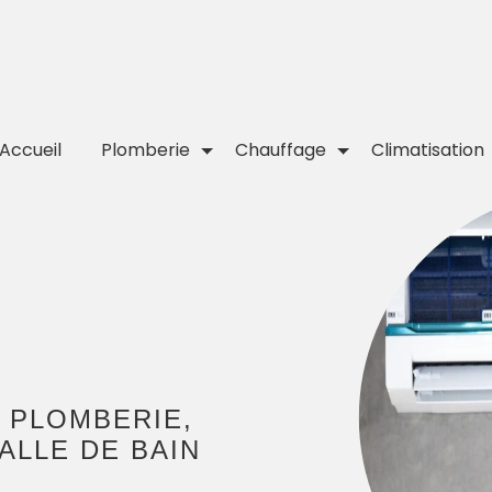
Accueil
Plomberie
Chauffage
Climatisation
e
 PLOMBERIE,
ALLE DE BAIN