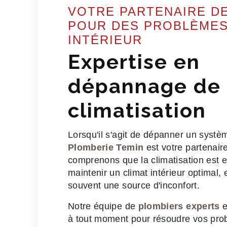
VOTRE PARTENAIRE D
POUR DES PROBLÈMES
INTÉRIEUR
Expertise en
dépannage de
climatisation
Lorsqu'il s'agit de dépanner un syst
Plomberie Temin
est votre partenai
comprenons que la climatisation est e
maintenir un climat intérieur optimal,
souvent une source d'inconfort.
Notre équipe de
plombiers experts
e
à tout moment pour résoudre vos pro