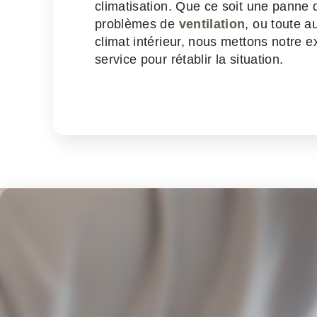
climatisation. Que ce soit une panne
problèmes de
ventilation
, ou toute a
climat intérieur, nous mettons notre e
service pour rétablir la situation.