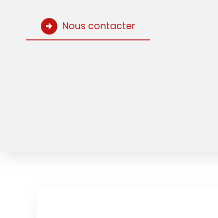
Nous contacter