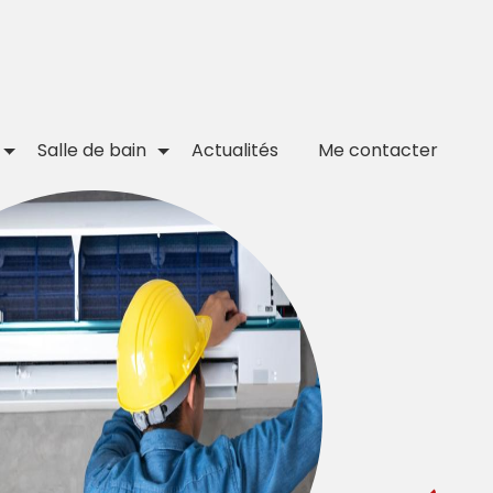
Salle de bain
Actualités
Me contacter