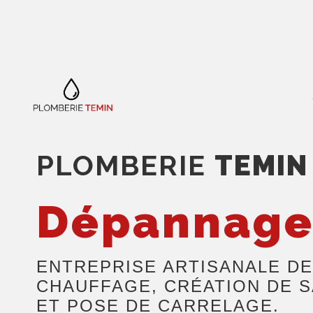
Panneau de gestion des cookies
PLOMBERIE
TEMIN
Dépannag
ENTREPRISE ARTISANALE DE
CHAUFFAGE, CRÉATION DE S
ET POSE DE CARRELAGE.