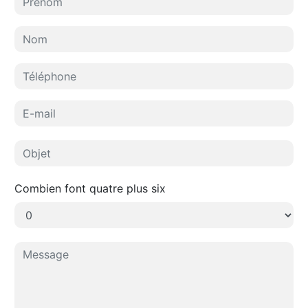
Combien font quatre plus six