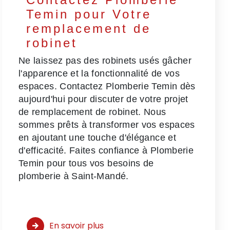
Temin pour Votre
remplacement de
robinet
Ne laissez pas des robinets usés gâcher
l'apparence et la fonctionnalité de vos
espaces. Contactez Plomberie Temin dès
aujourd'hui pour discuter de votre projet
de remplacement de robinet. Nous
sommes prêts à transformer vos espaces
en ajoutant une touche d'élégance et
d'efficacité. Faites confiance à Plomberie
Temin pour tous vos besoins de
plomberie à Saint-Mandé.
En savoir plus