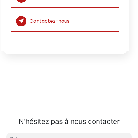
Contactez-nous
N'hésitez pas à nous contacter