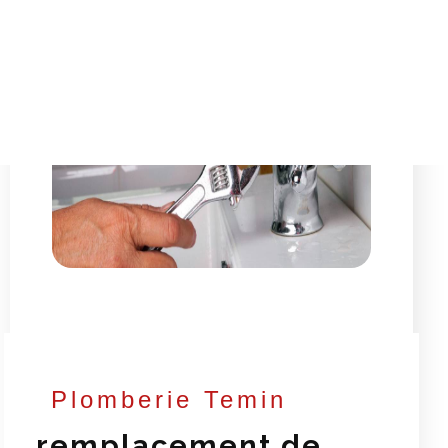
Plomberie Temin
remplacement de