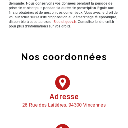
demandé. Nous conservons vos données pendant la période de
prise de contact puis pendant la durée de prescription légale aux
fins probatoires et de gestion des contentieux. Vous avez le droit de
vous inscrire sur la liste d'opposition au démarchage téléphonique,
disponible à cette adresse:
Bloctel.gouv.fr
. Consultez le site cnil.fr
pour plus d’informations sur vos droits.
Nos coordonnées
Adresse
26 Rue des Laitières, 94300 Vincennes