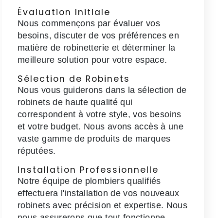
Évaluation Initiale
Nous commençons par évaluer vos
besoins, discuter de vos préférences en
matière de robinetterie et déterminer la
meilleure solution pour votre espace.
Sélection de Robinets
Nous vous guiderons dans la sélection de
robinets de haute qualité qui
correspondent à votre style, vos besoins
et votre budget. Nous avons accès à une
vaste gamme de produits de marques
réputées.
Installation Professionnelle
Notre équipe de plombiers qualifiés
effectuera l'installation de vos nouveaux
robinets avec précision et expertise. Nous
nous assurerons que tout fonctionne