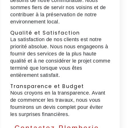
besoins de notre communauté. Nous
sommes fiers de servir nos voisins et de
contribuer à la préservation de notre
environnement local.
Qualité et Satisfaction
La satisfaction de nos clients est notre
priorité absolue. Nous nous engageons à
fournir des services de la plus haute
qualité et à ne considérer le projet comme
terminé que lorsque vous êtes
entièrement satisfait.
Transparence et Budget
Nous croyons en la transparence. Avant
de commencer les travaux, nous vous
fournirons un devis complet pour éviter
les surprises financières.
Contactez Plomberie