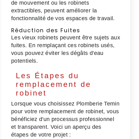
de mouvement ou les robinets
extractibles, peuvent améliorer la
fonctionnalité de vos espaces de travail.
Réduction des Fuites
Les vieux robinets peuvent être sujets aux
fuites. En remplaçant ces robinets usés,
vous pouvez éviter les dégâts d'eau
potentiels.
Les Étapes du
remplacement de
robinet
Lorsque vous choisissez Plomberie Temin
pour votre remplacement de robinet, vous
bénéficiez d'un processus professionnel
et transparent. Voici un aperçu des
étapes de votre projet :