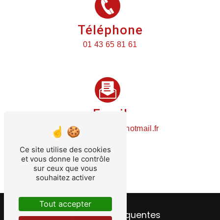
Téléphone
01 43 65 81 61
Email
plomberietemin@hotmail.fr
Ce site utilise des cookies
et vous donne le contrôle
sur ceux que vous
souhaitez activer
Tout accepter
Recherches fréquentes