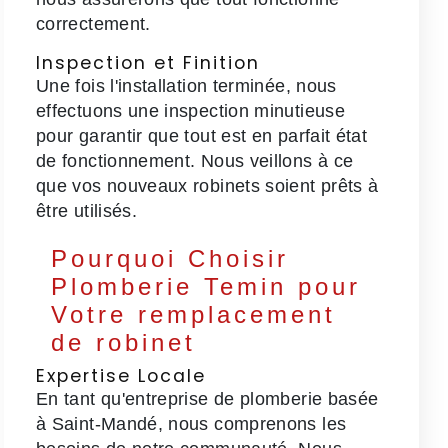
correctement.
Inspection et Finition
Une fois l'installation terminée, nous
effectuons une inspection minutieuse
pour garantir que tout est en parfait état
de fonctionnement. Nous veillons à ce
que vos nouveaux robinets soient prêts à
être utilisés.
Pourquoi Choisir
Plomberie Temin pour
Votre remplacement
de robinet
Expertise Locale
En tant qu'entreprise de plomberie basée
à Saint-Mandé, nous comprenons les