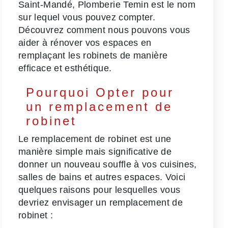
Saint-Mandé, Plomberie Temin est le nom
sur lequel vous pouvez compter.
Découvrez comment nous pouvons vous
aider à rénover vos espaces en
remplaçant les robinets de manière
efficace et esthétique.
Pourquoi Opter pour
un remplacement de
robinet
Le remplacement de robinet est une
manière simple mais significative de
donner un nouveau souffle à vos cuisines,
salles de bains et autres espaces. Voici
quelques raisons pour lesquelles vous
devriez envisager un remplacement de
robinet :