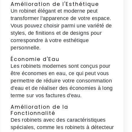
Amélioration de l'Esthétique
Un robinet élégant et moderne peut
transformer l'apparence de votre espace.
Vous pouvez choisir parmi une variété de
styles, de finitions et de designs pour
correspondre à votre esthétique
personnelle.
Économie d'Eau
Les robinets modernes sont conçus pour
être économes en eau, ce qui peut vous
permettre de réduire votre consommation
d'eau et de réaliser des économies à long
terme sur vos factures d'eau.
Amélioration de la
Fonctionnalité
Des robinets avec des caractéristiques
spéciales, comme les robinets à détecteur