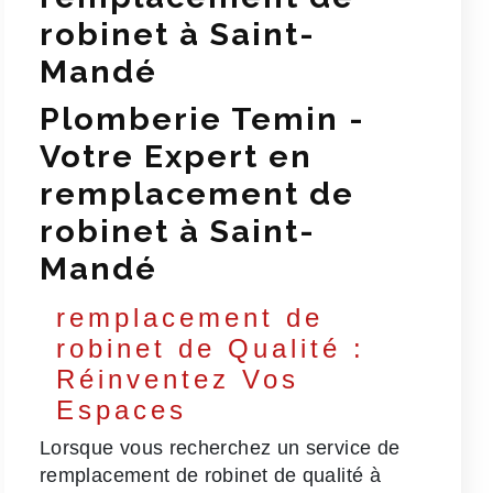
robinet à Saint-
Mandé
Plomberie Temin -
Votre Expert en
remplacement de
robinet à Saint-
Mandé
remplacement de
robinet de Qualité :
Réinventez Vos
Espaces
Lorsque vous recherchez un service de
remplacement de robinet de qualité à