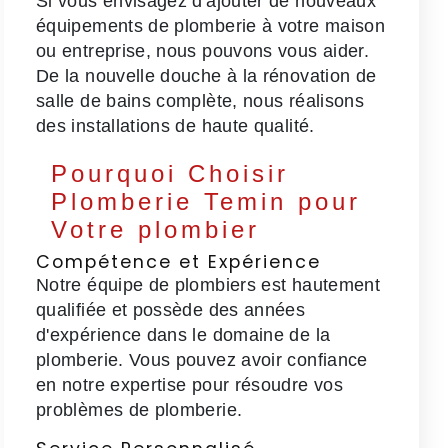
Si vous envisagez d'ajouter de nouveaux
équipements de plomberie à votre maison
ou entreprise, nous pouvons vous aider.
De la nouvelle douche à la rénovation de
salle de bains complète, nous réalisons
des installations de haute qualité.
Pourquoi Choisir
Plomberie Temin pour
Votre plombier
Compétence et Expérience
Notre équipe de plombiers est hautement
qualifiée et possède des années
d'expérience dans le domaine de la
plomberie. Vous pouvez avoir confiance
en notre expertise pour résoudre vos
problèmes de plomberie.