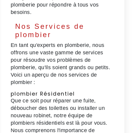
plomberie pour répondre à tous vos
besoins.
Nos Services de
plombier
En tant qu'experts en plomberie, nous
offrons une vaste gamme de services
pour résoudre vos problèmes de
plomberie, qu'ils soient grands ou petits.
Voici un aperçu de nos services de
plombier :
plombier Résidentiel
Que ce soit pour réparer une fuite,
déboucher des toilettes ou installer un
nouveau robinet, notre équipe de
plombiers résidentiels est là pour vous.
Nous comprenons l'importance de