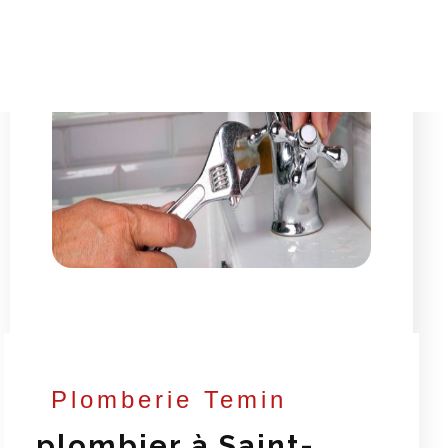
Plomberie Temin
plombier à Saint-