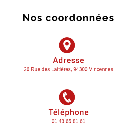
Nos coordonnées
Adresse
26 Rue des Laitières, 94300 Vincennes
Téléphone
01 43 65 81 61