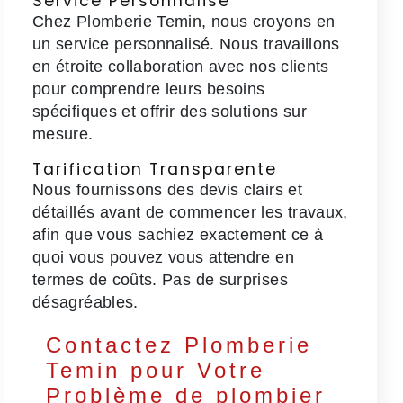
Service Personnalisé
Chez Plomberie Temin, nous croyons en
un service personnalisé. Nous travaillons
en étroite collaboration avec nos clients
pour comprendre leurs besoins
spécifiques et offrir des solutions sur
mesure.
Tarification Transparente
Nous fournissons des devis clairs et
détaillés avant de commencer les travaux,
afin que vous sachiez exactement ce à
quoi vous pouvez vous attendre en
termes de coûts. Pas de surprises
désagréables.
Contactez Plomberie
Temin pour Votre
Problème de plombier