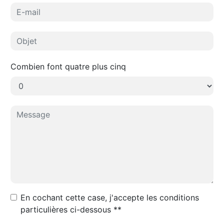
Combien font quatre plus cinq
En cochant cette case, j'accepte les conditions
particulières ci-dessous **