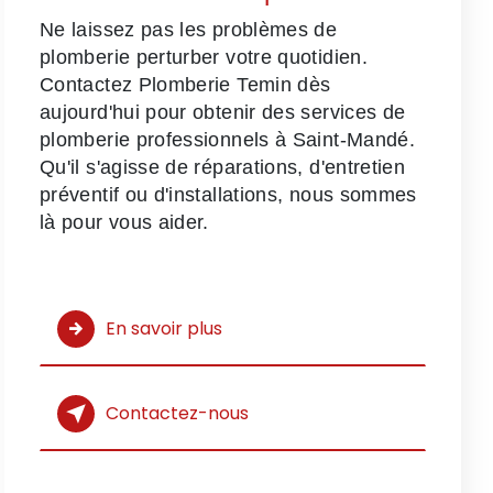
Ne laissez pas les problèmes de
plomberie perturber votre quotidien.
Contactez Plomberie Temin dès
aujourd'hui pour obtenir des services de
plomberie professionnels à Saint-Mandé.
Qu'il s'agisse de réparations, d'entretien
préventif ou d'installations, nous sommes
là pour vous aider.
En savoir plus
Contactez-nous