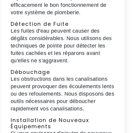
efficacement le bon fonctionnement de
votre système de plomberie.
Détection de Fuite
Les fuites d'eau peuvent causer des
dégâts considérables. Nous utilisons des
techniques de pointe pour détecter les
fuites cachées et les réparons avant
qu'elles ne s'aggravent.
Débouchage
Les obstructions dans les canalisations
peuvent provoquer des écoulements lents
ou des refoulements. Nous disposons des
outils nécessaires pour déboucher
rapidement vos canalisations.
Installation de Nouveaux
Équipements