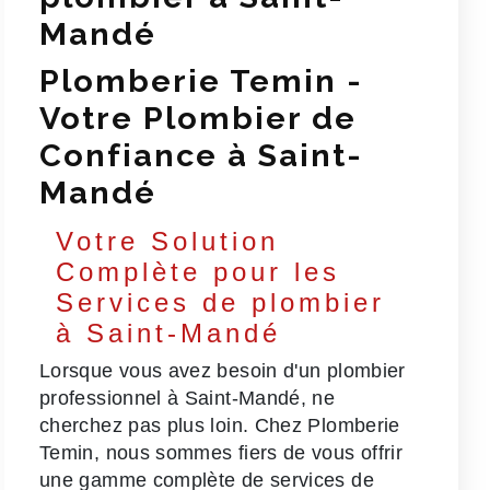
Mandé
Plomberie Temin -
Votre Plombier de
Confiance à Saint-
Mandé
Votre Solution
Complète pour les
Services de plombier
à Saint-Mandé
Lorsque vous avez besoin d'un plombier
professionnel à Saint-Mandé, ne
cherchez pas plus loin. Chez Plomberie
Temin, nous sommes fiers de vous offrir
une gamme complète de services de