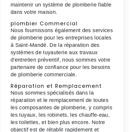
maintenir un système de plomberie fiable
dans votre maison.
plombier Commercial
Nous fournissons également des services
de plomberie pour les entreprises locales
à Saint-Mandé. De la réparation des
systèmes de tuyauterie aux travaux
d'entretien préventif, nous sommes votre
partenaire de confiance pour les besoins
de plomberie commerciale.
Réparation et Remplacement
Nous sommes spécialisés dans la
réparation et le remplacement de toutes
les composantes de plomberie, y compris
les tuyaux, les robinets, les chauffe-eau,
les toilettes, et bien plus encore. Notre
objectif est de rétablir rapidement et