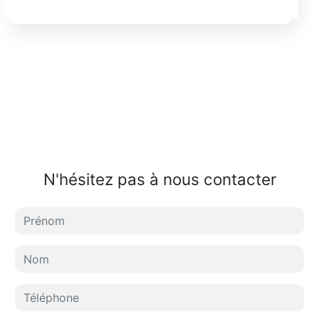
N'hésitez pas à nous contacter