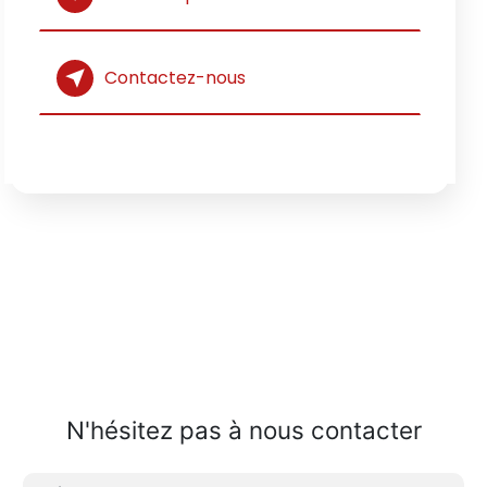
Contactez-nous
N'hésitez pas à nous contacter