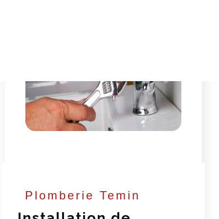
Plomberie Temin
Installation de