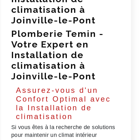
climatisation à
Joinville-le-Pont
Plomberie Temin -
Votre Expert en
Installation de
climatisation à
Joinville-le-Pont
Assurez-vous d'un
Confort Optimal avec
la Installation de
climatisation
Si vous êtes à la recherche de solutions
pour maintenir un climat intérieur