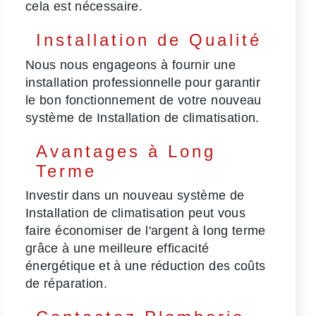
cela est nécessaire.
Installation de Qualité
Nous nous engageons à fournir une
installation professionnelle pour garantir
le bon fonctionnement de votre nouveau
système de Installation de climatisation.
Avantages à Long
Terme
Investir dans un nouveau système de
Installation de climatisation peut vous
faire économiser de l'argent à long terme
grâce à une meilleure efficacité
énergétique et à une réduction des coûts
de réparation.