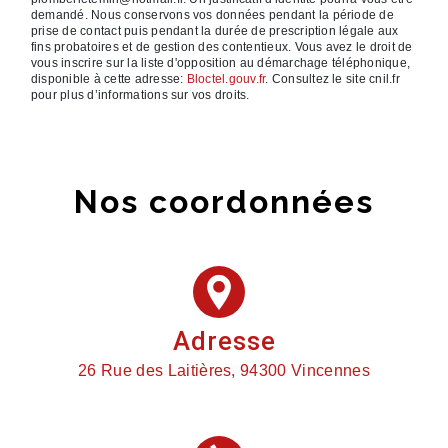
demandé. Nous conservons vos données pendant la période de
prise de contact puis pendant la durée de prescription légale aux
fins probatoires et de gestion des contentieux. Vous avez le droit de
vous inscrire sur la liste d'opposition au démarchage téléphonique,
disponible à cette adresse:
Bloctel.gouv.fr
. Consultez le site cnil.fr
pour plus d’informations sur vos droits.
Nos coordonnées
Adresse
26 Rue des Laitières, 94300 Vincennes