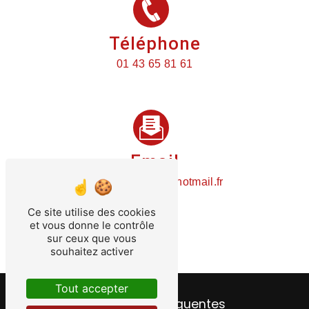
Téléphone
01 43 65 81 61
Email
plomberietemin@hotmail.fr
Ce site utilise des cookies
et vous donne le contrôle
sur ceux que vous
souhaitez activer
Tout accepter
Recherches fréquentes