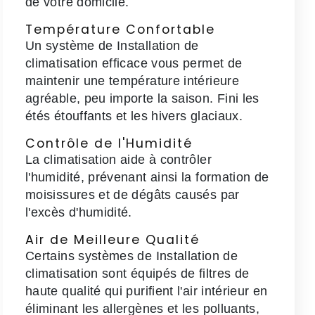
de votre domicile.
Température Confortable
Un système de Installation de
climatisation efficace vous permet de
maintenir une température intérieure
agréable, peu importe la saison. Fini les
étés étouffants et les hivers glaciaux.
Contrôle de l'Humidité
La climatisation aide à contrôler
l'humidité, prévenant ainsi la formation de
moisissures et de dégâts causés par
l'excès d'humidité.
Air de Meilleure Qualité
Certains systèmes de Installation de
climatisation sont équipés de filtres de
haute qualité qui purifient l'air intérieur en
éliminant les allergènes et les polluants,