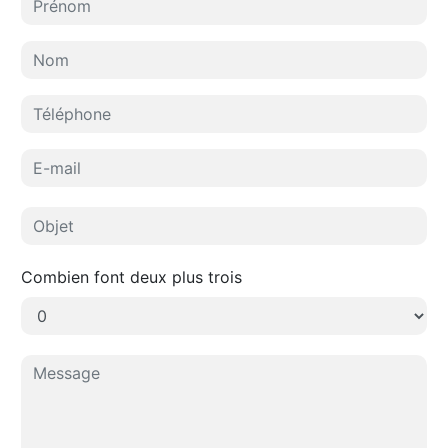
Combien font deux plus trois