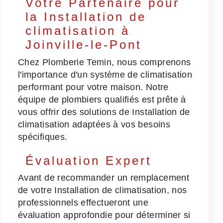
Votre Partenaire pour
la Installation de
climatisation à
Joinville-le-Pont
Chez Plomberie Temin, nous comprenons
l'importance d'un système de climatisation
performant pour votre maison. Notre
équipe de plombiers qualifiés est prête à
vous offrir des solutions de Installation de
climatisation adaptées à vos besoins
spécifiques.
Évaluation Expert
Avant de recommander un remplacement
de votre Installation de climatisation, nos
professionnels effectueront une
évaluation approfondie pour déterminer si