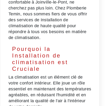
confortable à Joinville-le-Pont, ne
cherchez pas plus loin. Chez Plomberie
Temin, nous sommes fiers de vous offrir
des services de Installation de
climatisation de haute qualité pour
répondre à tous vos besoins en matière
de climatisation.
Pourquoi la
Installation de
climatisation est
Cruciale
La climatisation est un élément clé de
votre confort intérieur. Elle joue un rôle
essentiel en maintenant des températures
agréables, en réduisant l'humidité et en
améliorant la qualité de l'air à l'intérieur