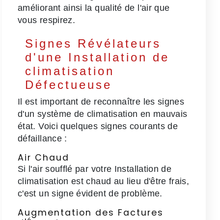
améliorant ainsi la qualité de l'air que
vous respirez.
Signes Révélateurs
d'une Installation de
climatisation
Défectueuse
Il est important de reconnaître les signes
d'un système de climatisation en mauvais
état. Voici quelques signes courants de
défaillance :
Air Chaud
Si l'air soufflé par votre Installation de
climatisation est chaud au lieu d'être frais,
c'est un signe évident de problème.
Augmentation des Factures