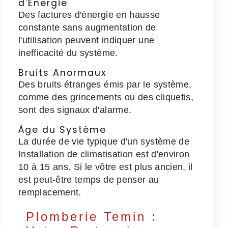
d'Énergie
Des factures d'énergie en hausse
constante sans augmentation de
l'utilisation peuvent indiquer une
inefficacité du système.
Bruits Anormaux
Des bruits étranges émis par le système,
comme des grincements ou des cliquetis,
sont des signaux d'alarme.
Âge du Système
La durée de vie typique d'un système de
Installation de climatisation est d'environ
10 à 15 ans. Si le vôtre est plus ancien, il
est peut-être temps de penser au
remplacement.
Plomberie Temin :