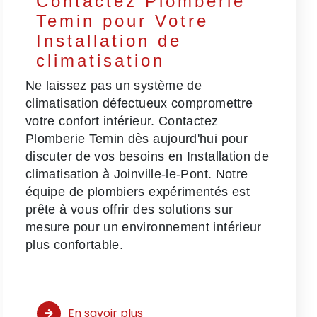
Contactez Plomberie
Temin pour Votre
Installation de
climatisation
Ne laissez pas un système de
climatisation défectueux compromettre
votre confort intérieur. Contactez
Plomberie Temin dès aujourd'hui pour
discuter de vos besoins en Installation de
climatisation à Joinville-le-Pont. Notre
équipe de plombiers expérimentés est
prête à vous offrir des solutions sur
mesure pour un environnement intérieur
plus confortable.
En savoir plus