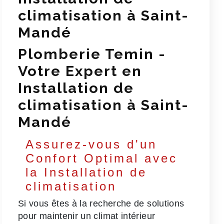
climatisation à Saint-
Mandé
Plomberie Temin -
Votre Expert en
Installation de
climatisation à Saint-
Mandé
Assurez-vous d'un
Confort Optimal avec
la Installation de
climatisation
Si vous êtes à la recherche de solutions
pour maintenir un climat intérieur