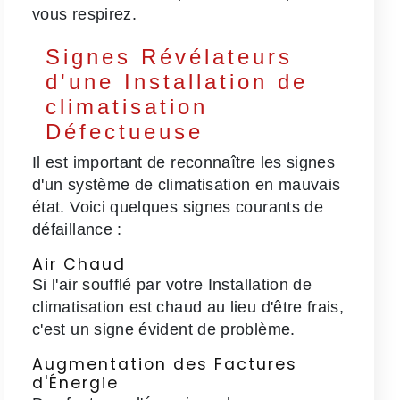
vous respirez.
Signes Révélateurs
d'une Installation de
climatisation
Défectueuse
Il est important de reconnaître les signes
d'un système de climatisation en mauvais
état. Voici quelques signes courants de
défaillance :
Air Chaud
Si l'air soufflé par votre Installation de
climatisation est chaud au lieu d'être frais,
c'est un signe évident de problème.
Augmentation des Factures
d'Énergie