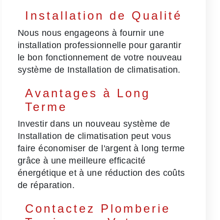
Installation de Qualité
Nous nous engageons à fournir une
installation professionnelle pour garantir
le bon fonctionnement de votre nouveau
système de Installation de climatisation.
Avantages à Long
Terme
Investir dans un nouveau système de
Installation de climatisation peut vous
faire économiser de l'argent à long terme
grâce à une meilleure efficacité
énergétique et à une réduction des coûts
de réparation.
Contactez Plomberie