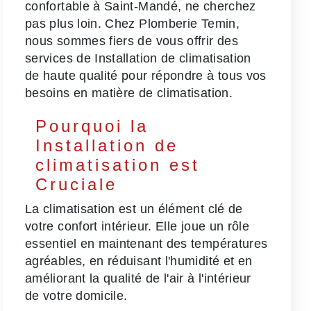
confortable à Saint-Mandé, ne cherchez
pas plus loin. Chez Plomberie Temin,
nous sommes fiers de vous offrir des
services de Installation de climatisation
de haute qualité pour répondre à tous vos
besoins en matière de climatisation.
Pourquoi la
Installation de
climatisation est
Cruciale
La climatisation est un élément clé de
votre confort intérieur. Elle joue un rôle
essentiel en maintenant des températures
agréables, en réduisant l'humidité et en
améliorant la qualité de l'air à l'intérieur
de votre domicile.