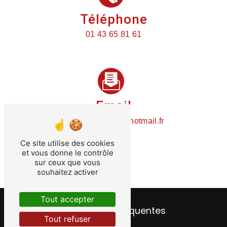
Téléphone
01 43 65 81 61
Email
plomberietemin@hotmail.fr
Ce site utilise des cookies
et vous donne le contrôle
sur ceux que vous
souhaitez activer
Tout accepter
Recherches fréquentes
Tout refuser