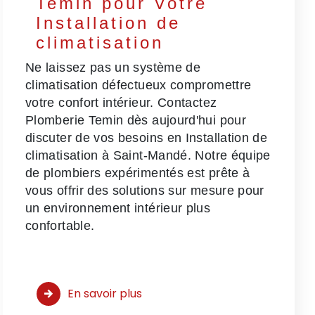
Temin pour Votre
Installation de
climatisation
Ne laissez pas un système de
climatisation défectueux compromettre
votre confort intérieur. Contactez
Plomberie Temin dès aujourd'hui pour
discuter de vos besoins en Installation de
climatisation à Saint-Mandé. Notre équipe
de plombiers expérimentés est prête à
vous offrir des solutions sur mesure pour
un environnement intérieur plus
confortable.
En savoir plus