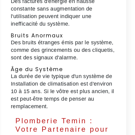
Des factures d'énergie en hausse
constante sans augmentation de
l'utilisation peuvent indiquer une
inefficacité du système.
Bruits Anormaux
Des bruits étranges émis par le système,
comme des grincements ou des cliquetis,
sont des signaux d'alarme.
Âge du Système
La durée de vie typique d'un système de
Installation de climatisation est d'environ
10 à 15 ans. Si le vôtre est plus ancien, il
est peut-être temps de penser au
remplacement.
Plomberie Temin :
Votre Partenaire pour