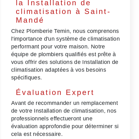
la Installation de
climatisation à Saint-
Mandé
Chez Plomberie Temin, nous comprenons
l'importance d'un système de climatisation
performant pour votre maison. Notre
équipe de plombiers qualifiés est prête à
vous offrir des solutions de Installation de
climatisation adaptées à vos besoins
spécifiques.
Évaluation Expert
Avant de recommander un remplacement
de votre Installation de climatisation, nos
professionnels effectueront une
évaluation approfondie pour déterminer si
cela est nécessaire.