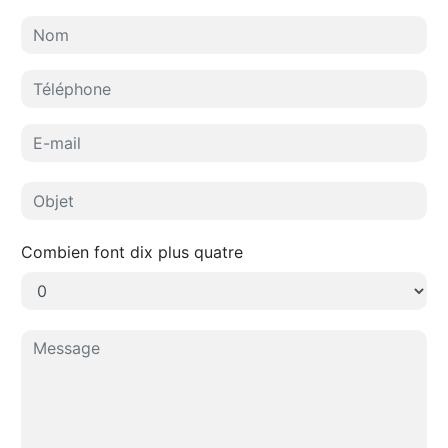
Combien font dix plus quatre