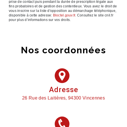
prise de contact puis pendant la durée de prescription légale aux
fins probatoires et de gestion des contentieux. Vous avez le droit de
vous inscrire sur la liste d'opposition au démarchage téléphonique,
disponible à cette adresse:
Bloctel.gouv.fr
. Consultez le site cnil.fr
pour plus d’informations sur vos droits.
Nos coordonnées
Adresse
26 Rue des Laitières, 94300 Vincennes