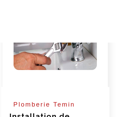
Plomberie Temin
Installation de