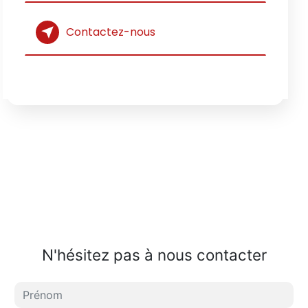
Contactez-nous
N'hésitez pas à nous contacter