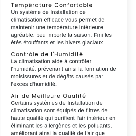
Température Confortable
Un système de Installation de
climatisation efficace vous permet de
maintenir une température intérieure
agréable, peu importe la saison. Fini les
étés étouffants et les hivers glaciaux.
Contrôle de l'Humidité
La climatisation aide à contrôler
l'humidité, prévenant ainsi la formation de
moisissures et de dégâts causés par
l'excès d'humidité.
Air de Meilleure Qualité
Certains systèmes de Installation de
climatisation sont équipés de filtres de
haute qualité qui purifient l'air intérieur en
éliminant les allergènes et les polluants,
améliorant ainsi la qualité de l'air que