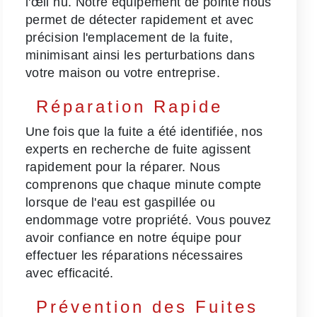
l'œil nu. Notre équipement de pointe nous
permet de détecter rapidement et avec
précision l'emplacement de la fuite,
minimisant ainsi les perturbations dans
votre maison ou votre entreprise.
Réparation Rapide
Une fois que la fuite a été identifiée, nos
experts en recherche de fuite agissent
rapidement pour la réparer. Nous
comprenons que chaque minute compte
lorsque de l'eau est gaspillée ou
endommage votre propriété. Vous pouvez
avoir confiance en notre équipe pour
effectuer les réparations nécessaires
avec efficacité.
Prévention des Fuites