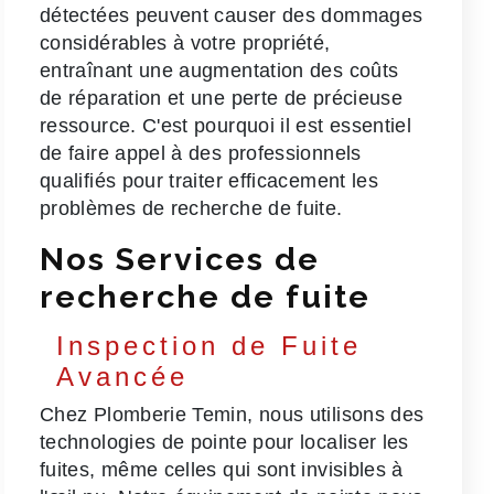
détectées peuvent causer des dommages
considérables à votre propriété,
entraînant une augmentation des coûts
de réparation et une perte de précieuse
ressource. C'est pourquoi il est essentiel
de faire appel à des professionnels
qualifiés pour traiter efficacement les
problèmes de recherche de fuite.
Nos Services de
recherche de fuite
Inspection de Fuite
Avancée
Chez Plomberie Temin, nous utilisons des
technologies de pointe pour localiser les
fuites, même celles qui sont invisibles à