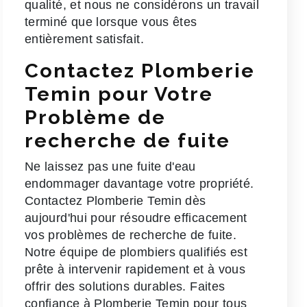
qualité, et nous ne considérons un travail
terminé que lorsque vous êtes
entièrement satisfait.
Contactez Plomberie
Temin pour Votre
Problème de
recherche de fuite
Ne laissez pas une fuite d'eau
endommager davantage votre propriété.
Contactez Plomberie Temin dès
aujourd'hui pour résoudre efficacement
vos problèmes de recherche de fuite.
Notre équipe de plombiers qualifiés est
prête à intervenir rapidement et à vous
offrir des solutions durables. Faites
confiance à Plomberie Temin pour tous