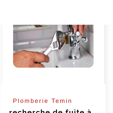
Plomberie Temin
recherche de fuite à