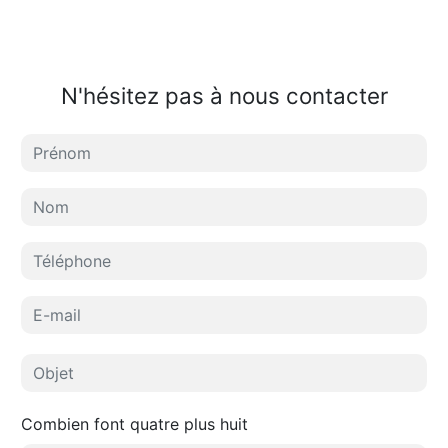
N'hésitez pas à nous contacter
Combien font quatre plus huit