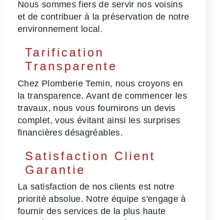
Nous sommes fiers de servir nos voisins
et de contribuer à la préservation de notre
environnement local.
Tarification
Transparente
Chez Plomberie Temin, nous croyons en
la transparence. Avant de commencer les
travaux, nous vous fournirons un devis
complet, vous évitant ainsi les surprises
financières désagréables.
Satisfaction Client
Garantie
La satisfaction de nos clients est notre
priorité absolue. Notre équipe s'engage à
fournir des services de la plus haute