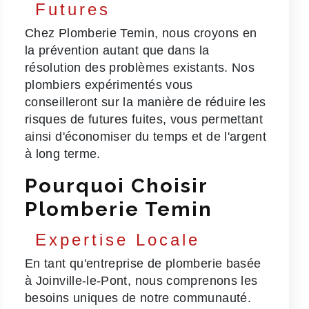
Futures
Chez Plomberie Temin, nous croyons en
la prévention autant que dans la
résolution des problèmes existants. Nos
plombiers expérimentés vous
conseilleront sur la manière de réduire les
risques de futures fuites, vous permettant
ainsi d'économiser du temps et de l'argent
à long terme.
Pourquoi Choisir
Plomberie Temin
Expertise Locale
En tant qu'entreprise de plomberie basée
à Joinville-le-Pont, nous comprenons les
besoins uniques de notre communauté.