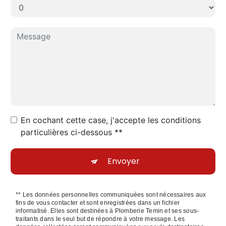
En cochant cette case, j'accepte les conditions
particulières ci-dessous **
Envoyer
** Les données personnelles communiquées sont nécessaires aux
fins de vous contacter et sont enregistrées dans un fichier
informatisé. Elles sont destinées à Plomberie Temin et ses sous-
traitants dans le seul but de répondre à votre message. Les