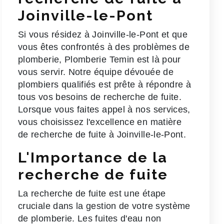
Joinville-le-Pont
Si vous résidez à Joinville-le-Pont et que
vous êtes confrontés à des problèmes de
plomberie, Plomberie Temin est là pour
vous servir. Notre équipe dévouée de
plombiers qualifiés est prête à répondre à
tous vos besoins de recherche de fuite.
Lorsque vous faites appel à nos services,
vous choisissez l'excellence en matière
de recherche de fuite à Joinville-le-Pont.
L'Importance de la
recherche de fuite
La recherche de fuite est une étape
cruciale dans la gestion de votre système
de plomberie. Les fuites d'eau non