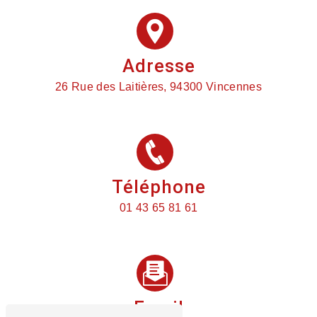
Adresse
26 Rue des Laitières, 94300 Vincennes
Téléphone
01 43 65 81 61
Email