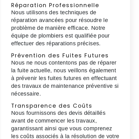
Réparation Professionnelle
Nous utilisons des techniques de
réparation avancées pour résoudre le
problème de manière efficace. Notre
équipe de plombiers est qualifiée pour
effectuer des réparations précises.
Prévention des Fuites Futures
Nous ne nous contentons pas de réparer
la fuite actuelle, nous veillons également
à prévenir les fuites futures en effectuant
des travaux de maintenance préventive si
nécessaire.
Transparence des Coûts
Nous fournissons des devis détaillés
avant de commencer les travaux,
garantissant ainsi que vous comprenez
les coûts associés à la résolution de votre