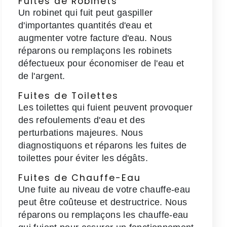
Fuites de Robinets
Un robinet qui fuit peut gaspiller
d'importantes quantités d'eau et
augmenter votre facture d'eau. Nous
réparons ou remplaçons les robinets
défectueux pour économiser de l'eau et
de l'argent.
Fuites de Toilettes
Les toilettes qui fuient peuvent provoquer
des refoulements d'eau et des
perturbations majeures. Nous
diagnostiquons et réparons les fuites de
toilettes pour éviter les dégâts.
Fuites de Chauffe-Eau
Une fuite au niveau de votre chauffe-eau
peut être coûteuse et destructrice. Nous
réparons ou remplaçons les chauffe-eau