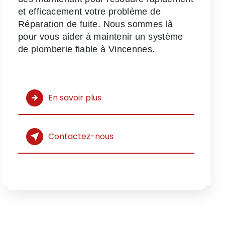
et efficacement votre problème de
Réparation de fuite. Nous sommes là
pour vous aider à maintenir un système
de plomberie fiable à Vincennes.
En savoir plus
Contactez-nous