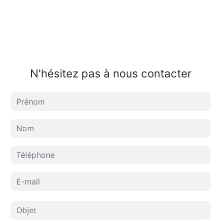
N'hésitez pas à nous contacter