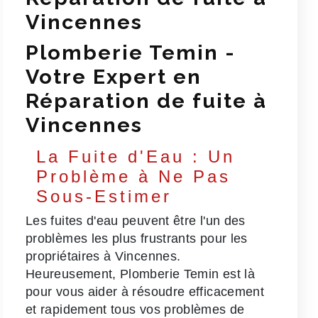
Vincennes
Plomberie Temin -
Votre Expert en
Réparation de fuite à
Vincennes
La Fuite d'Eau : Un
Problème à Ne Pas
Sous-Estimer
Les fuites d'eau peuvent être l'un des
problèmes les plus frustrants pour les
propriétaires à Vincennes.
Heureusement, Plomberie Temin est là
pour vous aider à résoudre efficacement
et rapidement tous vos problèmes de