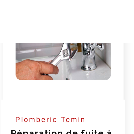
Plomberie Temin
Réparation de fuite à