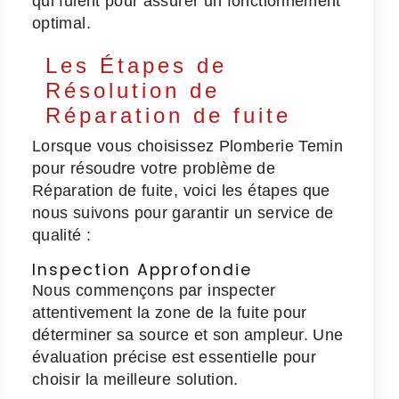
qui fuient pour assurer un fonctionnement
optimal.
Les Étapes de
Résolution de
Réparation de fuite
Lorsque vous choisissez Plomberie Temin
pour résoudre votre problème de
Réparation de fuite, voici les étapes que
nous suivons pour garantir un service de
qualité :
Inspection Approfondie
Nous commençons par inspecter
attentivement la zone de la fuite pour
déterminer sa source et son ampleur. Une
évaluation précise est essentielle pour
choisir la meilleure solution.