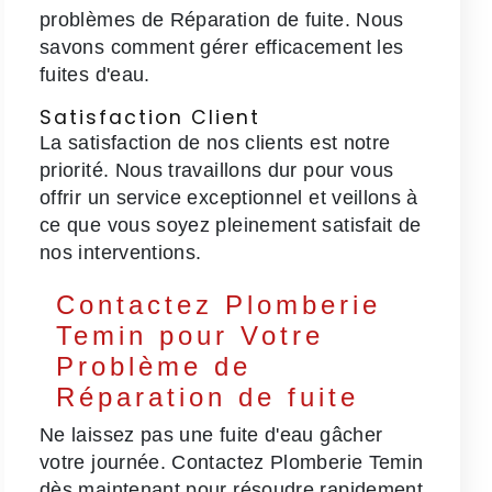
problèmes de Réparation de fuite. Nous
savons comment gérer efficacement les
fuites d'eau.
Satisfaction Client
La satisfaction de nos clients est notre
priorité. Nous travaillons dur pour vous
offrir un service exceptionnel et veillons à
ce que vous soyez pleinement satisfait de
nos interventions.
Contactez Plomberie
Temin pour Votre
Problème de
Réparation de fuite
Ne laissez pas une fuite d'eau gâcher
votre journée. Contactez Plomberie Temin
dès maintenant pour résoudre rapidement