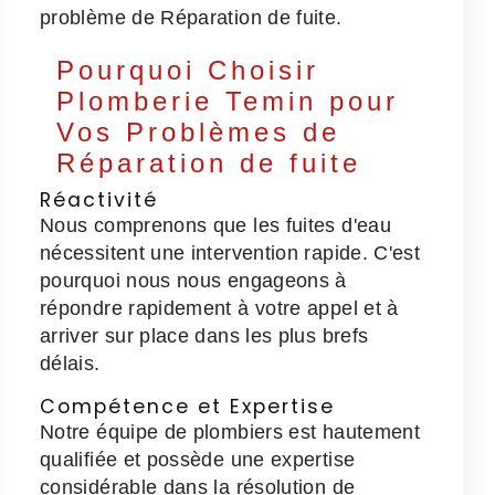
problème de Réparation de fuite.
Pourquoi Choisir
Plomberie Temin pour
Vos Problèmes de
Réparation de fuite
Réactivité
Nous comprenons que les fuites d'eau
nécessitent une intervention rapide. C'est
pourquoi nous nous engageons à
répondre rapidement à votre appel et à
arriver sur place dans les plus brefs
délais.
Compétence et Expertise
Notre équipe de plombiers est hautement
qualifiée et possède une expertise
considérable dans la résolution de