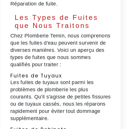
Réparation de fuite.
Les Types de Fuites
que Nous Traitons
Chez Plomberie Temin, nous comprenons
que les fuites d'eau peuvent survenir de
diverses manières. Voici un aperçu des
types de fuites que nous sommes
qualifiés pour traiter :
Fuites de Tuyaux
Les fuites de tuyaux sont parmi les
problèmes de plomberie les plus
courants. Qu'il s'agisse de petites fissures
ou de tuyaux cassés, nous les réparons
rapidement pour éviter tout dommage
supplémentaire.