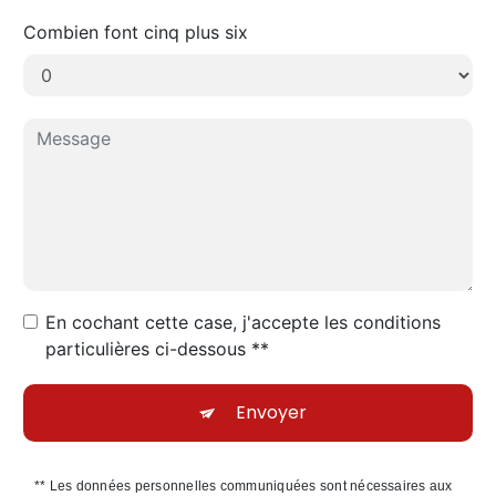
Combien font cinq plus six
En cochant cette case, j'accepte les conditions
particulières ci-dessous **
Envoyer
** Les données personnelles communiquées sont nécessaires aux