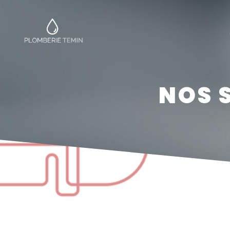
Panneau de gestion des cookies
NOS 