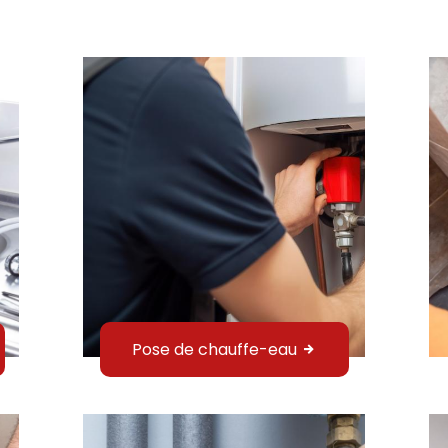
Pose de chauffe-eau