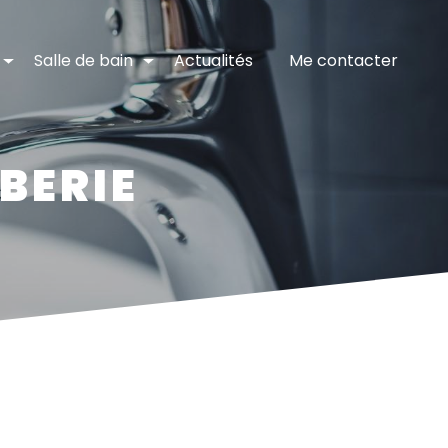
Salle de bain
Actualités
Me contacter
BERIE