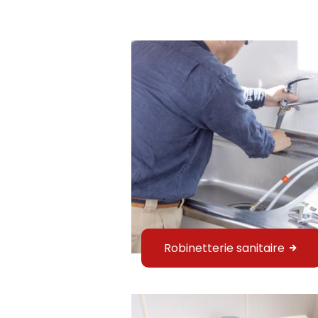
Robinetterie sanitaire