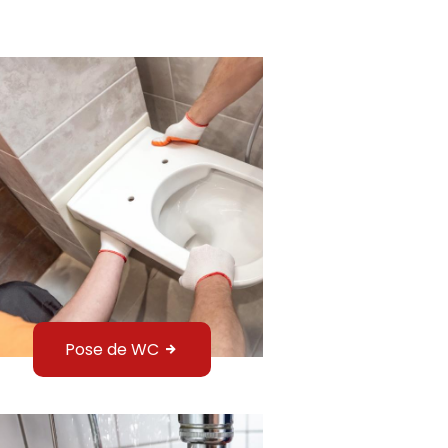
Pose de WC